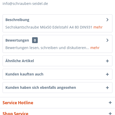
info@schrauben-seidel.de
Beschreibung
Sechskantschraube M6x50 Edelstahl A4 80 DIN931
mehr
Bewertungen
0
Bewertungen lesen, schreiben und diskutieren...
mehr
Ähnliche Artikel
Kunden kauften auch
Kunden haben sich ebenfalls angesehen
Service Hotline
Shop Service