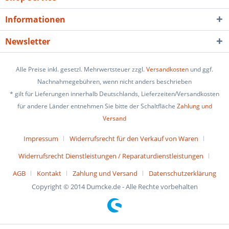
Informationen
Newsletter
Alle Preise inkl. gesetzl. Mehrwertsteuer zzgl.
Versandkosten
und ggf.
Nachnahmegebühren, wenn nicht anders beschrieben
* gilt für Lieferungen innerhalb Deutschlands, Lieferzeiten/Versandkosten
für andere Länder entnehmen Sie bitte der Schaltfläche
Zahlung und
Versand
Impressum
Widerrufsrecht für den Verkauf von Waren
Widerrufsrecht Dienstleistungen / Reparaturdienstleistungen
AGB
Kontakt
Zahlung und Versand
Datenschutzerklärung
Copyright © 2014 Dumcke.de - Alle Rechte vorbehalten