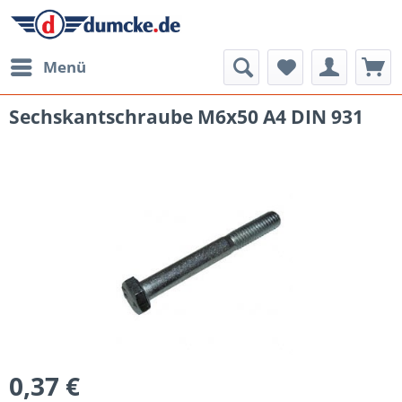
Menü
Sechskantschraube M6x50 A4 DIN 931
0,37 €