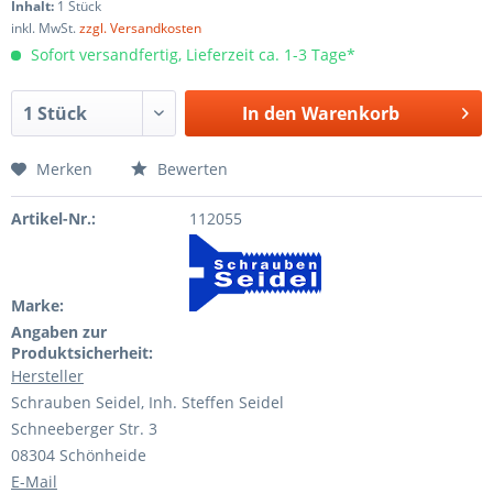
Inhalt:
1 Stück
inkl. MwSt.
zzgl. Versandkosten
Sofort versandfertig, Lieferzeit ca. 1-3 Tage*
In den
Warenkorb
Merken
Bewerten
Artikel-Nr.:
112055
Marke:
Angaben zur
Produktsicherheit:
Hersteller
Schrauben Seidel, Inh. Steffen Seidel
Schneeberger Str. 3
08304 Schönheide
E-Mail