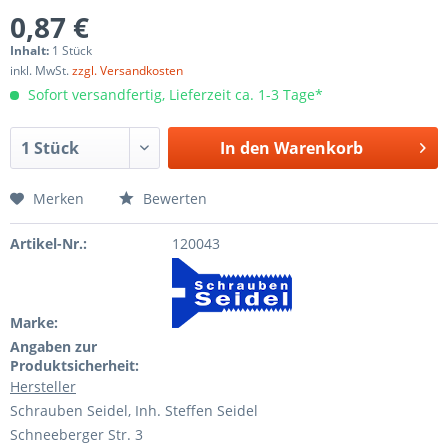
0,87 €
Inhalt:
1 Stück
inkl. MwSt.
zzgl. Versandkosten
Sofort versandfertig, Lieferzeit ca. 1-3 Tage*
In den
Warenkorb
Merken
Bewerten
Artikel-Nr.:
120043
Marke:
Angaben zur
Produktsicherheit:
Hersteller
Schrauben Seidel, Inh. Steffen Seidel
Schneeberger Str. 3