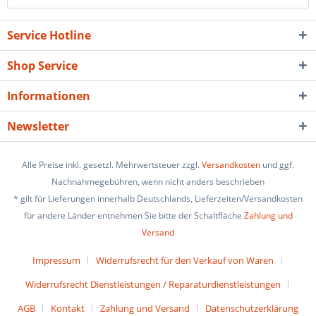
Service Hotline
Shop Service
Informationen
Newsletter
Alle Preise inkl. gesetzl. Mehrwertsteuer zzgl.
Versandkosten
und ggf.
Nachnahmegebühren, wenn nicht anders beschrieben
* gilt für Lieferungen innerhalb Deutschlands, Lieferzeiten/Versandkosten
für andere Länder entnehmen Sie bitte der Schaltfläche
Zahlung und
Versand
Impressum
Widerrufsrecht für den Verkauf von Waren
Widerrufsrecht Dienstleistungen / Reparaturdienstleistungen
AGB
Kontakt
Zahlung und Versand
Datenschutzerklärung