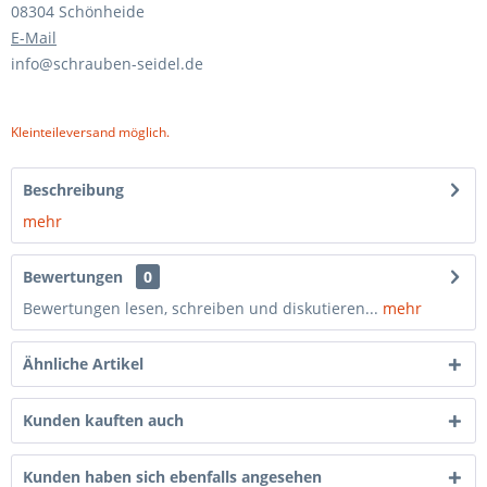
08304 Schönheide
E-Mail
info@schrauben-seidel.de
Kleinteileversand möglich.
Beschreibung
mehr
Bewertungen
0
Bewertungen lesen, schreiben und diskutieren...
mehr
Ähnliche Artikel
Kunden kauften auch
Kunden haben sich ebenfalls angesehen