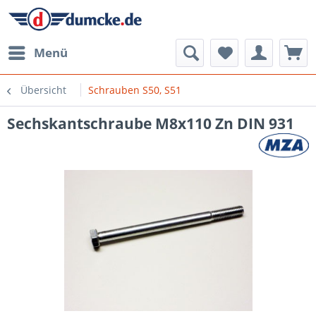
Menü
Übersicht
Schrauben S50, S51
Sechskantschraube M8x110 Zn DIN 931