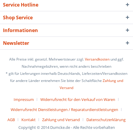
Service Hotline
Shop Service
Informationen
Newsletter
Alle Preise inkl. gesetzl. Mehrwertsteuer zzgl.
Versandkosten
und ggf.
Nachnahmegebühren, wenn nicht anders beschrieben
* gilt für Lieferungen innerhalb Deutschlands, Lieferzeiten/Versandkosten
für andere Länder entnehmen Sie bitte der Schaltfläche
Zahlung und
Versand
Impressum
Widerrufsrecht für den Verkauf von Waren
Widerrufsrecht Dienstleistungen / Reparaturdienstleistungen
AGB
Kontakt
Zahlung und Versand
Datenschutzerklärung
Copyright © 2014 Dumcke.de - Alle Rechte vorbehalten