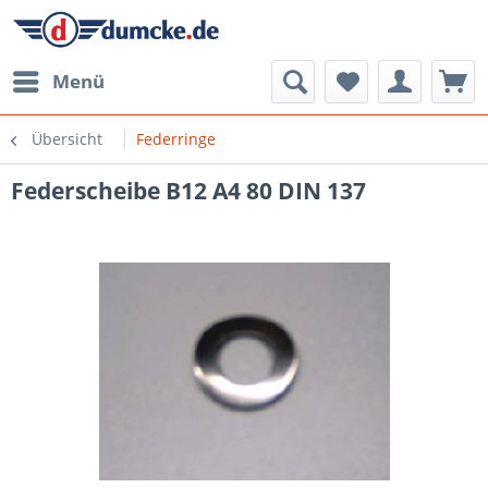
Menü
Übersicht
Federringe
Federscheibe B12 A4 80 DIN 137