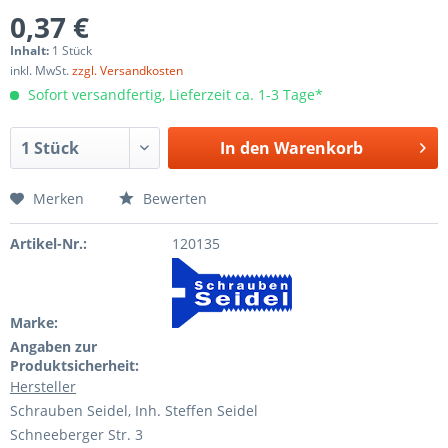
0,37 €
Inhalt:
1 Stück
inkl. MwSt.
zzgl. Versandkosten
Sofort versandfertig, Lieferzeit ca. 1-3 Tage*
In den
Warenkorb
Merken
Bewerten
Artikel-Nr.:
120135
Marke:
Angaben zur
Produktsicherheit:
Hersteller
Schrauben Seidel, Inh. Steffen Seidel
Schneeberger Str. 3