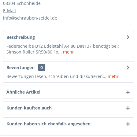
08304 Schönheide
E-Mail
info@schrauben-seidel.de
Beschreibung
Federscheibe B12 Edelstahl A4 80 DIN137 benötigt bei:
Simson Roller SR50/80 1x...
mehr
Bewertungen
0
Bewertungen lesen, schreiben und diskutieren...
mehr
Ähnliche Artikel
Kunden kauften auch
Kunden haben sich ebenfalls angesehen