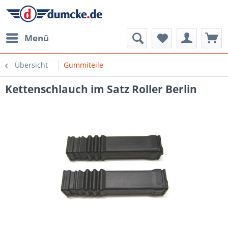
Menü
Übersicht
Gummiteile
Kettenschlauch im Satz Roller Berlin