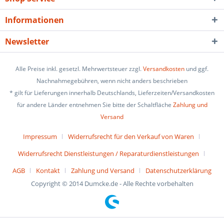
Informationen
Newsletter
Alle Preise inkl. gesetzl. Mehrwertsteuer zzgl.
Versandkosten
und ggf.
Nachnahmegebühren, wenn nicht anders beschrieben
* gilt für Lieferungen innerhalb Deutschlands, Lieferzeiten/Versandkosten
für andere Länder entnehmen Sie bitte der Schaltfläche
Zahlung und
Versand
Impressum
Widerrufsrecht für den Verkauf von Waren
Widerrufsrecht Dienstleistungen / Reparaturdienstleistungen
AGB
Kontakt
Zahlung und Versand
Datenschutzerklärung
Copyright © 2014 Dumcke.de - Alle Rechte vorbehalten