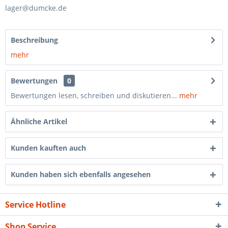
lager@dumcke.de
Beschreibung
mehr
Bewertungen
0
Bewertungen lesen, schreiben und diskutieren...
mehr
Ähnliche Artikel
Kunden kauften auch
Kunden haben sich ebenfalls angesehen
Service Hotline
Shop Service