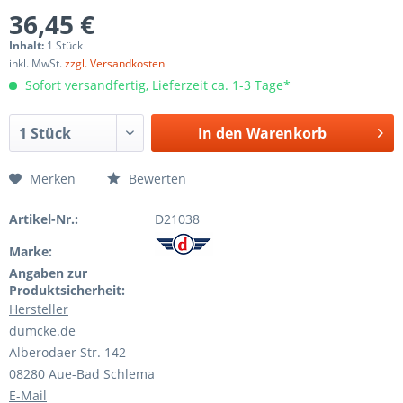
36,45 €
Inhalt:
1 Stück
inkl. MwSt.
zzgl. Versandkosten
Sofort versandfertig, Lieferzeit ca. 1-3 Tage*
In den
Warenkorb
Merken
Bewerten
Artikel-Nr.:
D21038
Marke:
Angaben zur
Produktsicherheit:
Hersteller
dumcke.de
Alberodaer Str. 142
08280 Aue-Bad Schlema
E-Mail