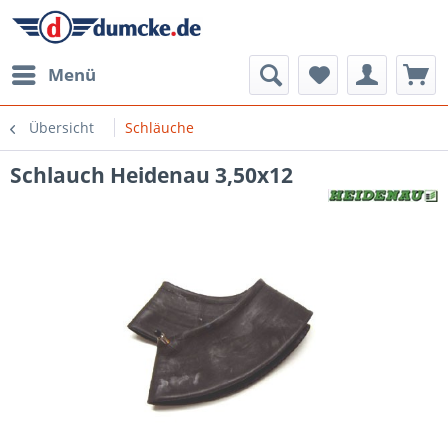
Menü
Übersicht
Schläuche
Schlauch Heidenau 3,50x12