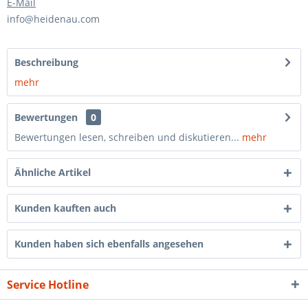
E-Mail
info@heidenau.com
Beschreibung
mehr
Bewertungen
0
Bewertungen lesen, schreiben und diskutieren...
mehr
Ähnliche Artikel
Kunden kauften auch
Kunden haben sich ebenfalls angesehen
Service Hotline