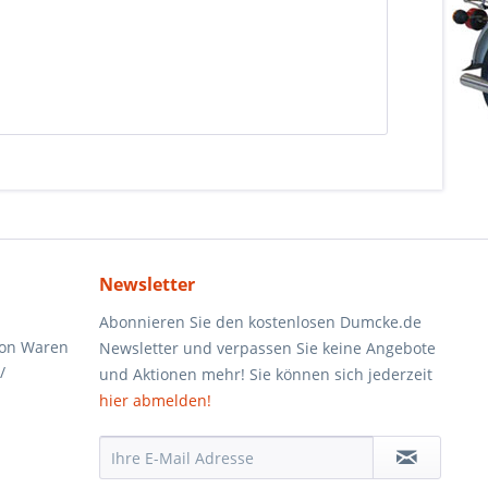
Newsletter
Abonnieren Sie den kostenlosen Dumcke.de
von Waren
Newsletter und verpassen Sie keine Angebote
/
und Aktionen mehr! Sie können sich jederzeit
hier abmelden!