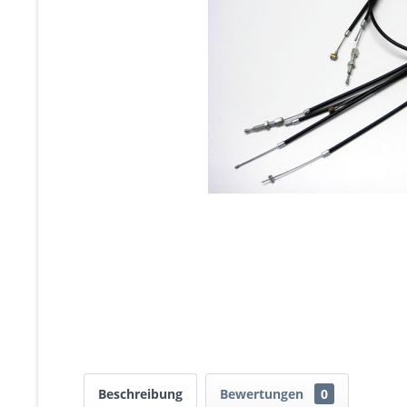
Beschreibung
Bewertungen
0