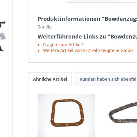
Produktinformationen "Bowdenzugs
5-teilig
Weiterführende Links zu "Bowdenz
Fragen zum Artikel?
Weitere Artikel von FEZ Fahrzeugteile GmbH
Ähnliche Artikel
Kunden haben sich ebenfal