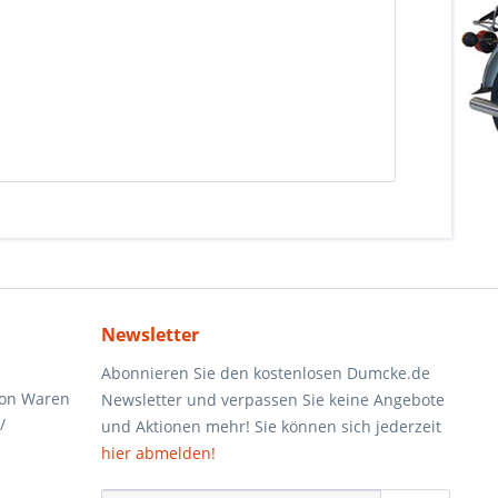
Newsletter
Abonnieren Sie den kostenlosen Dumcke.de
von Waren
Newsletter und verpassen Sie keine Angebote
/
und Aktionen mehr! Sie können sich jederzeit
hier abmelden!