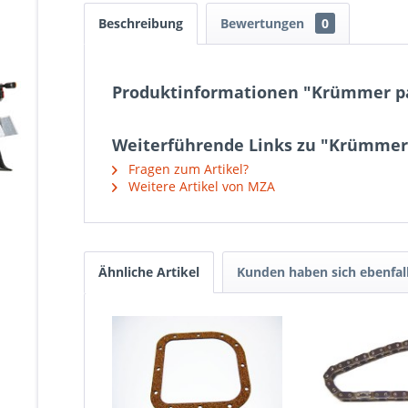
Beschreibung
Bewertungen
0
Produktinformationen "Krümmer p
Weiterführende Links zu "Krümme
Fragen zum Artikel?
Weitere Artikel von MZA
Ähnliche Artikel
Kunden haben sich ebenfal