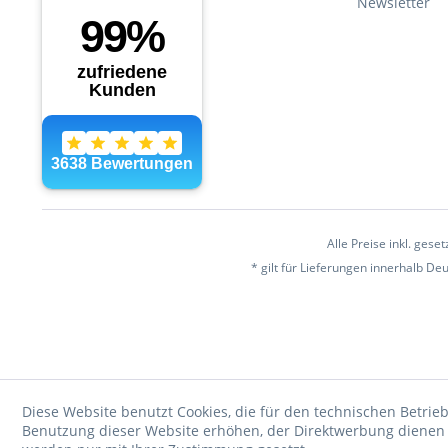
Newsletter
Alle Preise inkl. gese
* gilt für Lieferungen innerhalb D
Diese Website benutzt Cookies, die für den technischen Betrieb
Benutzung dieser Website erhöhen, der Direktwerbung dienen o