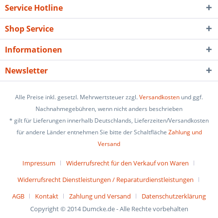
Service Hotline
Shop Service
Informationen
Newsletter
Alle Preise inkl. gesetzl. Mehrwertsteuer zzgl.
Versandkosten
und ggf.
Nachnahmegebühren, wenn nicht anders beschrieben
* gilt für Lieferungen innerhalb Deutschlands, Lieferzeiten/Versandkosten
für andere Länder entnehmen Sie bitte der Schaltfläche
Zahlung und
Versand
Impressum
Widerrufsrecht für den Verkauf von Waren
Widerrufsrecht Dienstleistungen / Reparaturdienstleistungen
AGB
Kontakt
Zahlung und Versand
Datenschutzerklärung
Copyright © 2014 Dumcke.de - Alle Rechte vorbehalten