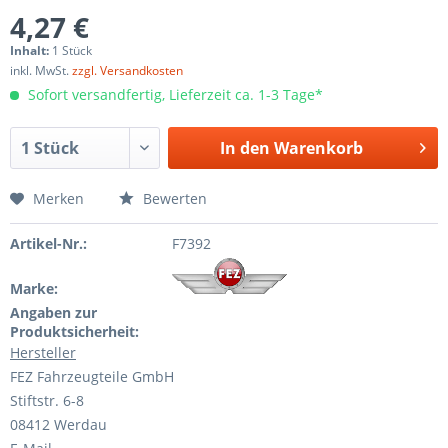
4,27 €
Inhalt:
1 Stück
inkl. MwSt.
zzgl. Versandkosten
Sofort versandfertig, Lieferzeit ca. 1-3 Tage*
In den
Warenkorb
Merken
Bewerten
Artikel-Nr.:
F7392
Marke:
Angaben zur
Produktsicherheit:
Hersteller
FEZ Fahrzeugteile GmbH
Stiftstr. 6-8
08412 Werdau