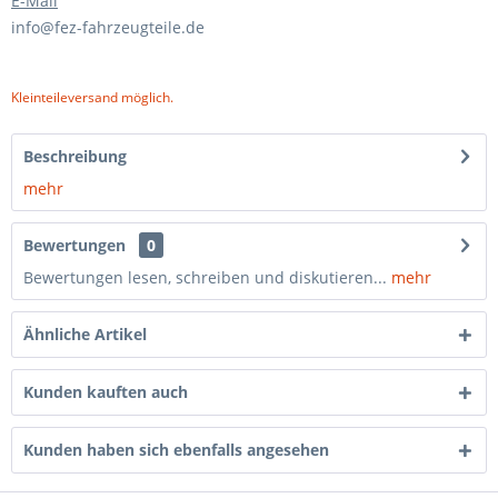
E-Mail
info@fez-fahrzeugteile.de
Kleinteileversand möglich.
Beschreibung
mehr
Bewertungen
0
Bewertungen lesen, schreiben und diskutieren...
mehr
Ähnliche Artikel
Kunden kauften auch
Kunden haben sich ebenfalls angesehen