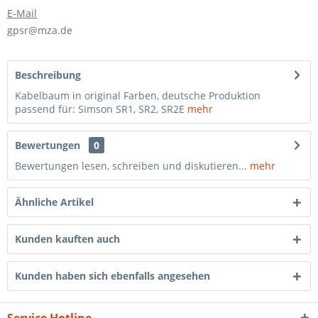
E-Mail
gpsr@mza.de
Beschreibung
Kabelbaum in original Farben, deutsche Produktion
passend für: Simson SR1, SR2, SR2E
mehr
Bewertungen
0
Bewertungen lesen, schreiben und diskutieren...
mehr
Ähnliche Artikel
Kunden kauften auch
Kunden haben sich ebenfalls angesehen