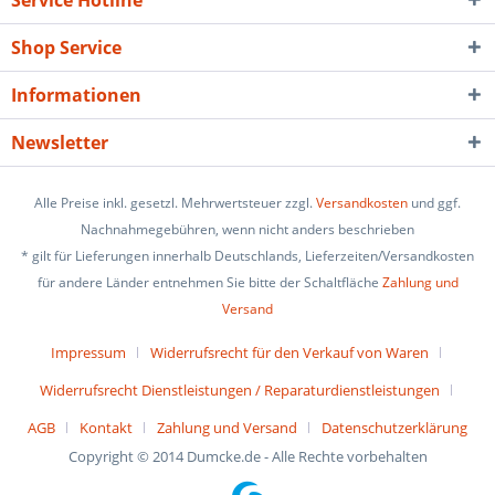
Service Hotline
Shop Service
Informationen
Newsletter
Alle Preise inkl. gesetzl. Mehrwertsteuer zzgl.
Versandkosten
und ggf.
Nachnahmegebühren, wenn nicht anders beschrieben
* gilt für Lieferungen innerhalb Deutschlands, Lieferzeiten/Versandkosten
für andere Länder entnehmen Sie bitte der Schaltfläche
Zahlung und
Versand
Impressum
Widerrufsrecht für den Verkauf von Waren
Widerrufsrecht Dienstleistungen / Reparaturdienstleistungen
AGB
Kontakt
Zahlung und Versand
Datenschutzerklärung
Copyright © 2014 Dumcke.de - Alle Rechte vorbehalten