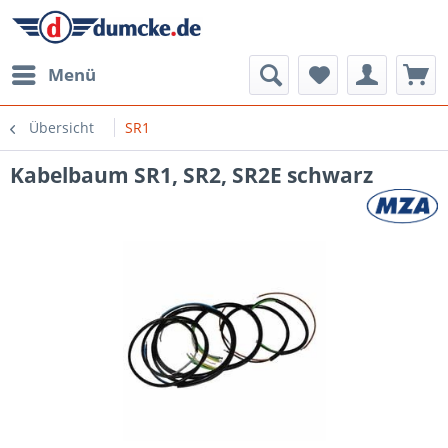
Menü
Übersicht
SR1
Kabelbaum SR1, SR2, SR2E schwarz