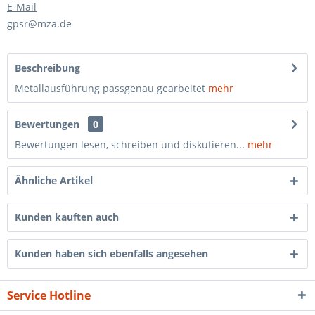
E-Mail
gpsr@mza.de
Beschreibung
Metallausführung passgenau gearbeitet
mehr
Bewertungen
0
Bewertungen lesen, schreiben und diskutieren...
mehr
Ähnliche Artikel
Kunden kauften auch
Kunden haben sich ebenfalls angesehen
Service Hotline