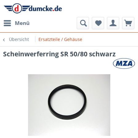
Menü
Übersicht
Ersatzteile / Gehäuse
Scheinwerferring SR 50/80 schwarz