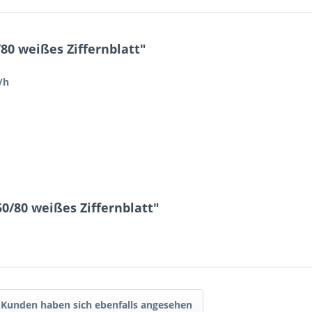
0 weißes Ziffernblatt"
/h
0/80 weißes Ziffernblatt"
Kunden haben sich ebenfalls angesehen