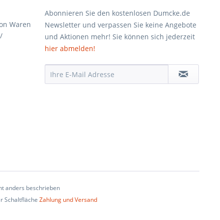
Abonnieren Sie den kostenlosen Dumcke.de
von Waren
Newsletter und verpassen Sie keine Angebote
/
und Aktionen mehr! Sie können sich jederzeit
hier abmelden!
t anders beschrieben
er Schaltfläche
Zahlung und Versand