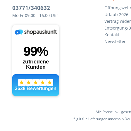
03771/340632
Öffnungszeit
Urlaub 2026
Mo-Fr 09:00 - 16:00 Uhr
Vertrag wide
Entsorgung/B
Kontakt
Newsletter
Alle Preise inkl. gese
* gilt für Lieferungen innerhalb D