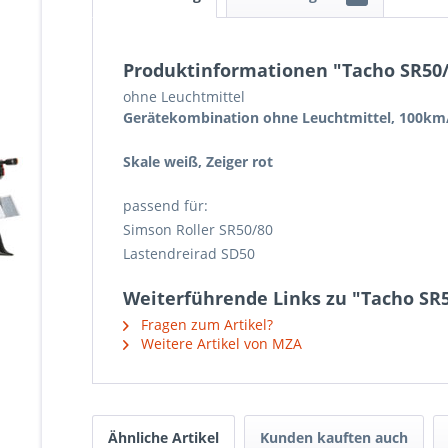
Produktinformationen "Tacho SR50/8
ohne Leuchtmittel
Gerätekombination ohne Leuchtmittel, 100km
Skale weiß, Zeiger rot
passend für:
Simson Roller SR50/80
Lastendreirad SD50
Weiterführende Links zu "Tacho SR5
Fragen zum Artikel?
Weitere Artikel von MZA
Ähnliche Artikel
Kunden kauften auch