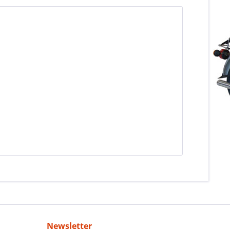
Newsletter