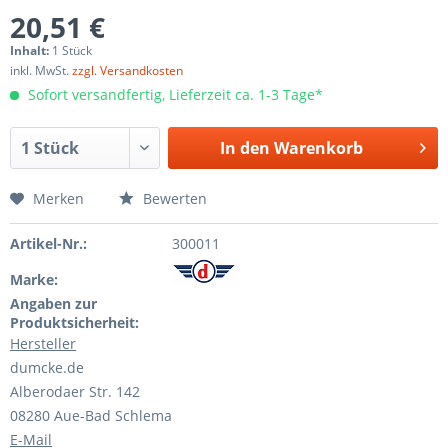
20,51 €
Inhalt:
1 Stück
inkl. MwSt.
zzgl. Versandkosten
Sofort versandfertig, Lieferzeit ca. 1-3 Tage*
In den
Warenkorb
Merken
Bewerten
Artikel-Nr.:
300011
Marke:
Angaben zur
Produktsicherheit:
Hersteller
dumcke.de
Alberodaer Str. 142
08280 Aue-Bad Schlema
E-Mail