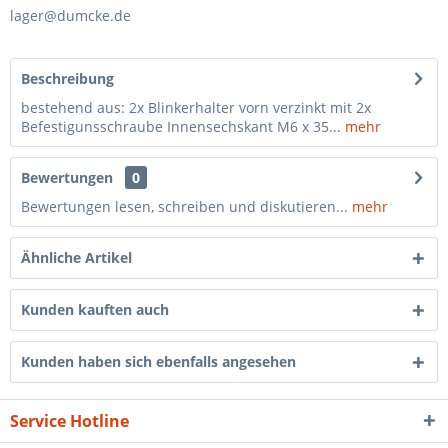
lager@dumcke.de
Beschreibung
bestehend aus: 2x Blinkerhalter vorn verzinkt mit 2x
Befestigunsschraube Innensechskant M6 x 35...
mehr
Bewertungen
0
Bewertungen lesen, schreiben und diskutieren...
mehr
Ähnliche Artikel
Kunden kauften auch
Kunden haben sich ebenfalls angesehen
Service Hotline