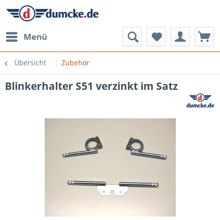
Menü
Übersicht
Zubehör
Blinkerhalter S51 verzinkt im Satz