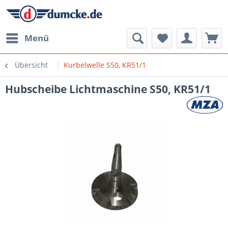
Menü
Übersicht
Kurbelwelle S50, KR51/1
Hubscheibe Lichtmaschine S50, KR51/1