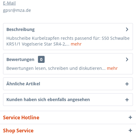
E-Mail
gpsr@mza.de
Beschreibung
Hubscheibe Kurbelzapfen rechts passend für: S50 Schwalbe
KR51/1 Vogelserie Star SR4-2,...
mehr
Bewertungen
0
Bewertungen lesen, schreiben und diskutieren...
mehr
Ähnliche Artikel
Kunden haben sich ebenfalls angesehen
Service Hotline
Shop Service