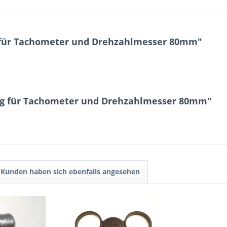
 für Tachometer und Drehzahlmesser 80mm"
ng für Tachometer und Drehzahlmesser 80mm"
Kunden haben sich ebenfalls angesehen