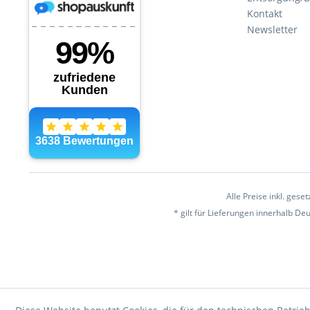
Kontakt
Newsletter
Alle Preise inkl. gese
* gilt für Lieferungen innerhalb D