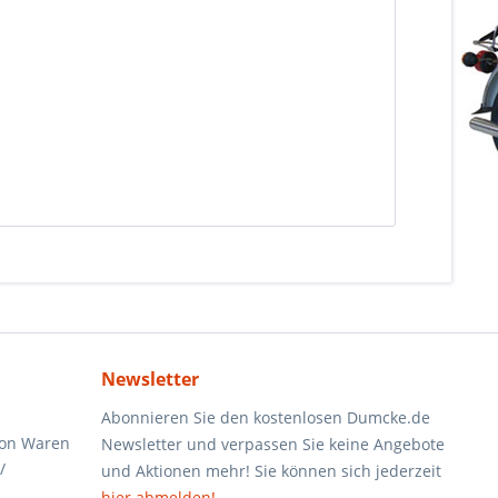
Newsletter
Abonnieren Sie den kostenlosen Dumcke.de
von Waren
Newsletter und verpassen Sie keine Angebote
/
und Aktionen mehr! Sie können sich jederzeit
hier abmelden!