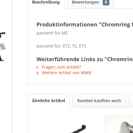
Beschreibung
Bewertungen
0
Produktinformationen "Chromring
passend für MZ
passend für: ETZ, TS, ETS
Weiterführende Links zu "Chromri
Fragen zum Artikel?
Weitere Artikel von MMB
Ähnliche Artikel
Kunden kauften auch