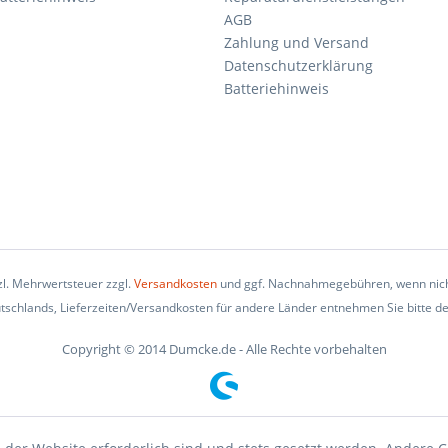
AGB
Zahlung und Versand
Datenschutzerklärung
Batteriehinweis
tzl. Mehrwertsteuer zzgl.
Versandkosten
und ggf. Nachnahmegebühren, wenn nich
eutschlands, Lieferzeiten/Versandkosten für andere Länder entnehmen Sie bitte d
Copyright © 2014 Dumcke.de - Alle Rechte vorbehalten