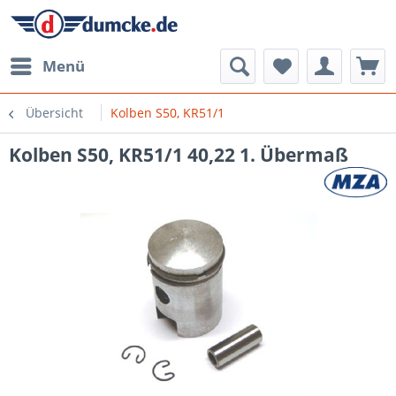
Menü
Übersicht
Kolben S50, KR51/1
Kolben S50, KR51/1 40,22 1. Übermaß