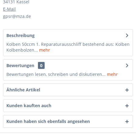
34131 Kassel
E-Mail
gpsr@mza.de
Beschreibung
Kolben 50ccm 1. Reparaturausschliff bestehend aus: Kolben
Kolbenbolzen...
mehr
Bewertungen
0
Bewertungen lesen, schreiben und diskutieren...
mehr
Ähnliche Artikel
Kunden kauften auch
Kunden haben sich ebenfalls angesehen