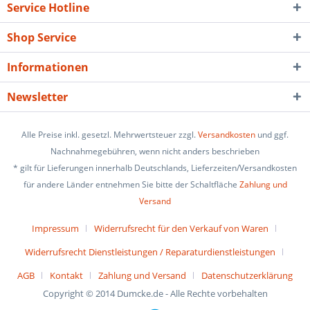
Service Hotline
Shop Service
Informationen
Newsletter
Alle Preise inkl. gesetzl. Mehrwertsteuer zzgl.
Versandkosten
und ggf.
Nachnahmegebühren, wenn nicht anders beschrieben
* gilt für Lieferungen innerhalb Deutschlands, Lieferzeiten/Versandkosten
für andere Länder entnehmen Sie bitte der Schaltfläche
Zahlung und
Versand
Impressum
Widerrufsrecht für den Verkauf von Waren
Widerrufsrecht Dienstleistungen / Reparaturdienstleistungen
AGB
Kontakt
Zahlung und Versand
Datenschutzerklärung
Copyright © 2014 Dumcke.de - Alle Rechte vorbehalten