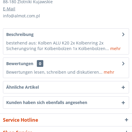
88-180 Zlotniki Kujawskie
E-Mail
info@almot.com.pl
Beschreibung
bestehend aus: Kolben ALU K20 2x Kolbenring 2x
Sicherungsring für Kolbenbolzen 1x Kolbenbolzen...
mehr
Bewertungen
0
Bewertungen lesen, schreiben und diskutieren...
mehr
Ähnliche Artikel
Kunden haben sich ebenfalls angesehen
Service Hotline