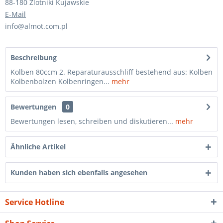
88-180 Zlotniki Kujawskie
E-Mail
info@almot.com.pl
Beschreibung
Kolben 80ccm 2. Reparaturausschliff bestehend aus: Kolben
Kolbenbolzen Kolbenringen...
mehr
Bewertungen
0
Bewertungen lesen, schreiben und diskutieren...
mehr
Ähnliche Artikel
Kunden haben sich ebenfalls angesehen
Service Hotline