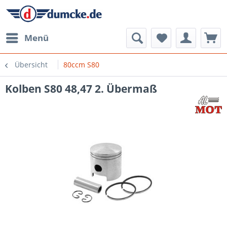
Menü
Übersicht
80ccm S80
Kolben S80 48,47 2. Übermaß