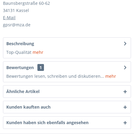
Baunsbergstraße 60-62
34131 Kassel
E-Mail
gpsr@mza.de
Beschreibung
Top-Qualität
mehr
Bewertungen
1
Bewertungen lesen, schreiben und diskutieren...
mehr
Ähnliche Artikel
Kunden kauften auch
Kunden haben sich ebenfalls angesehen