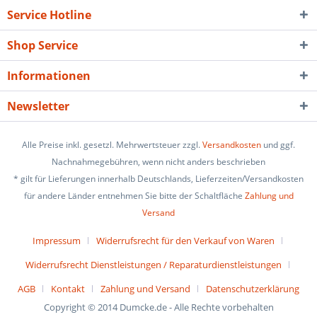
Service Hotline
Shop Service
Informationen
Newsletter
Alle Preise inkl. gesetzl. Mehrwertsteuer zzgl.
Versandkosten
und ggf.
Nachnahmegebühren, wenn nicht anders beschrieben
* gilt für Lieferungen innerhalb Deutschlands, Lieferzeiten/Versandkosten
für andere Länder entnehmen Sie bitte der Schaltfläche
Zahlung und
Versand
Impressum
Widerrufsrecht für den Verkauf von Waren
Widerrufsrecht Dienstleistungen / Reparaturdienstleistungen
AGB
Kontakt
Zahlung und Versand
Datenschutzerklärung
Copyright © 2014 Dumcke.de - Alle Rechte vorbehalten