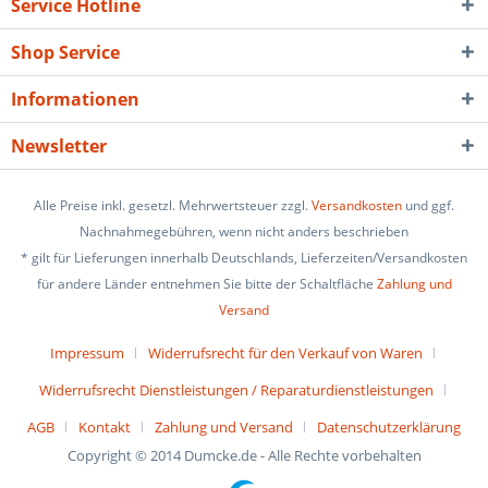
Service Hotline
Shop Service
Informationen
Newsletter
Alle Preise inkl. gesetzl. Mehrwertsteuer zzgl.
Versandkosten
und ggf.
Nachnahmegebühren, wenn nicht anders beschrieben
* gilt für Lieferungen innerhalb Deutschlands, Lieferzeiten/Versandkosten
für andere Länder entnehmen Sie bitte der Schaltfläche
Zahlung und
Versand
Impressum
Widerrufsrecht für den Verkauf von Waren
Widerrufsrecht Dienstleistungen / Reparaturdienstleistungen
AGB
Kontakt
Zahlung und Versand
Datenschutzerklärung
Copyright © 2014 Dumcke.de - Alle Rechte vorbehalten