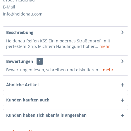
E-Mail
info@heidenau.com
Beschreibung
Heidenau Reifen K55 Ein modernes Straßenprofil mit
perfektem Grip, leichtem Handlingund hoher...
mehr
Bewertungen
1
Bewertungen lesen, schreiben und diskutieren...
mehr
Ähnliche Artikel
Kunden kauften auch
Kunden haben sich ebenfalls angesehen