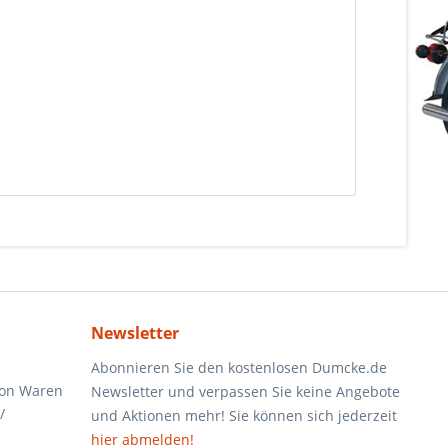
Newsletter
Abonnieren Sie den kostenlosen Dumcke.de
von Waren
Newsletter und verpassen Sie keine Angebote
/
und Aktionen mehr! Sie können sich jederzeit
hier abmelden!