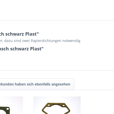
ch schwarz Plast"
er, dazu sind zwei Papierdichtungen notwendig
nsch schwarz Plast"
Kunden haben sich ebenfalls angesehen