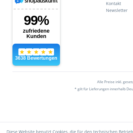
Kontakt
Newsletter
Alle Preise inkl. gese
* gilt für Lieferungen innerhalb D
Diese Website benutzt Cookies, die für den technischen Betrieb