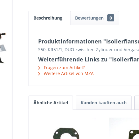
Beschreibung
Bewertungen
0
Produktinformationen "Isolierflans
S50, KR51/1, DUO zwischen Zylinder und Vergas
Weiterführende Links zu "Isolierfla
Fragen zum Artikel?
Weitere Artikel von MZA
Ähnliche Artikel
Kunden kauften auch