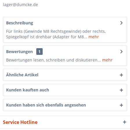
lager@dumcke.de
Beschreibung
Für links (Gewinde M8 Rechtsgewinde) oder rechts,
Spiegelkopf ist drehbar (Adapter für M8...
mehr
Bewertungen
1
Bewertungen lesen, schreiben und diskutieren...
mehr
Ähnliche Artikel
Kunden kauften auch
Kunden haben sich ebenfalls angesehen
Service Hotline