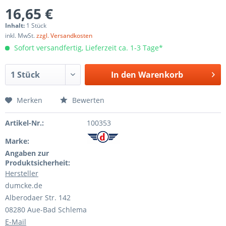
16,65 €
Inhalt:
1 Stück
inkl. MwSt.
zzgl. Versandkosten
Sofort versandfertig, Lieferzeit ca. 1-3 Tage*
In den
Warenkorb
Merken
Bewerten
Artikel-Nr.:
100353
Marke:
Angaben zur
Produktsicherheit:
Hersteller
dumcke.de
Alberodaer Str. 142
08280 Aue-Bad Schlema
E-Mail