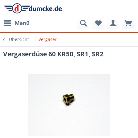
Menü
Übersicht
Vergaser
Vergaserdüse 60 KR50, SR1, SR2