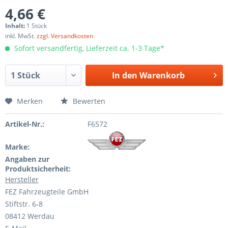
4,66 €
Inhalt:
1 Stück
inkl. MwSt.
zzgl. Versandkosten
Sofort versandfertig, Lieferzeit ca. 1-3 Tage*
In den
Warenkorb
Merken
Bewerten
Artikel-Nr.:
F6572
Marke:
Angaben zur
Produktsicherheit:
Hersteller
FEZ Fahrzeugteile GmbH
Stiftstr. 6-8
08412 Werdau