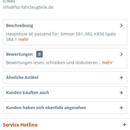
E-Mail
info@fez-fahrzeugteile.de
Beschreibung
Hauptdüse 60 passend für: Simson SR1, SR2, KR50 Spatz
SR4-1
mehr
Bewertungen
0
Bewertungen lesen, schreiben und diskutieren...
mehr
Ähnliche Artikel
Kunden kauften auch
Kunden haben sich ebenfalls angesehen
Service Hotline