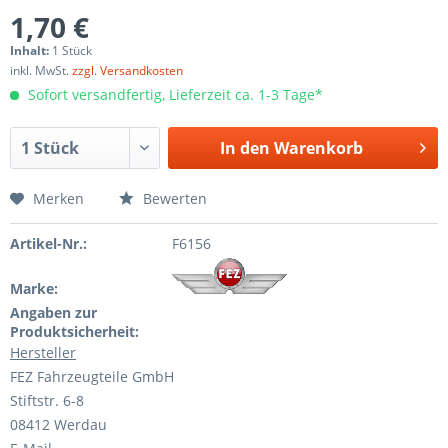
1,70 €
Inhalt:
1 Stück
inkl. MwSt.
zzgl. Versandkosten
Sofort versandfertig, Lieferzeit ca. 1-3 Tage*
In den
Warenkorb
Merken
Bewerten
Artikel-Nr.:
F6156
Marke:
Angaben zur
Produktsicherheit:
Hersteller
FEZ Fahrzeugteile GmbH
Stiftstr. 6-8
08412 Werdau