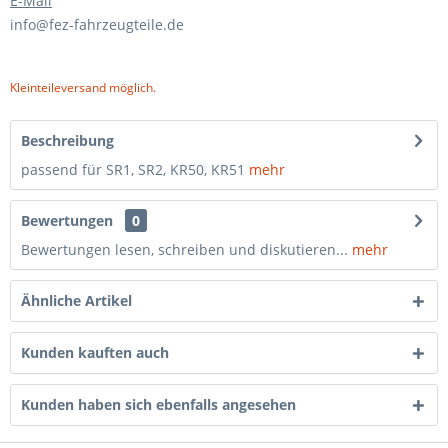
E-Mail
info@fez-fahrzeugteile.de
Kleinteileversand möglich.
Beschreibung
passend für SR1, SR2, KR50, KR51
mehr
Bewertungen
0
Bewertungen lesen, schreiben und diskutieren...
mehr
Ähnliche Artikel
Kunden kauften auch
Kunden haben sich ebenfalls angesehen