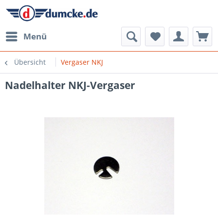
Menü
Übersicht
Vergaser NKJ
Nadelhalter NKJ-Vergaser