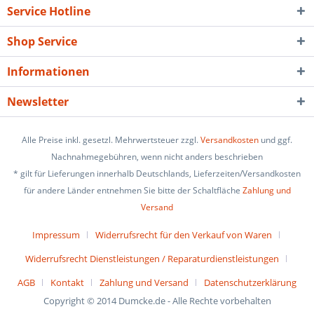
Service Hotline
Shop Service
Informationen
Newsletter
Alle Preise inkl. gesetzl. Mehrwertsteuer zzgl.
Versandkosten
und ggf.
Nachnahmegebühren, wenn nicht anders beschrieben
* gilt für Lieferungen innerhalb Deutschlands, Lieferzeiten/Versandkosten
für andere Länder entnehmen Sie bitte der Schaltfläche
Zahlung und
Versand
Impressum
Widerrufsrecht für den Verkauf von Waren
Widerrufsrecht Dienstleistungen / Reparaturdienstleistungen
AGB
Kontakt
Zahlung und Versand
Datenschutzerklärung
Copyright © 2014 Dumcke.de - Alle Rechte vorbehalten