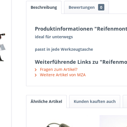
Beschreibung
Bewertungen
0
Produktinformationen "Reifenmont
ideal für unterwegs
passt in jede Werkzeugtasche
Weiterführende Links zu "Reifenmo
Fragen zum Artikel?
Weitere Artikel von MZA
Ähnliche Artikel
Kunden kauften auch