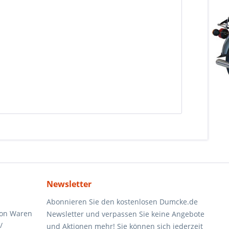
Newsletter
Abonnieren Sie den kostenlosen Dumcke.de
von Waren
Newsletter und verpassen Sie keine Angebote
/
und Aktionen mehr! Sie können sich jederzeit