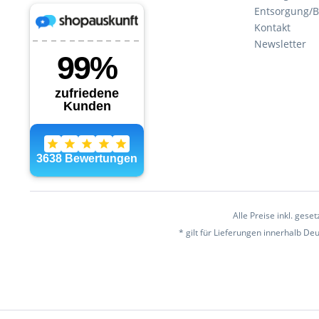
Entsorgung/B
Kontakt
Newsletter
Alle Preise inkl. gese
* gilt für Lieferungen innerhalb D