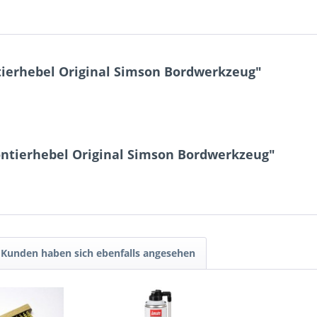
ierhebel Original Simson Bordwerkzeug"
ntierhebel Original Simson Bordwerkzeug"
Kunden haben sich ebenfalls angesehen