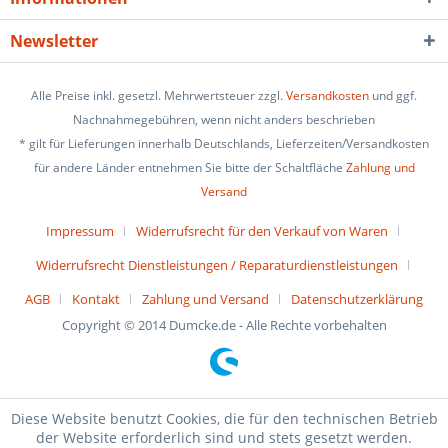
Newsletter
Alle Preise inkl. gesetzl. Mehrwertsteuer zzgl.
Versandkosten
und ggf.
Nachnahmegebühren, wenn nicht anders beschrieben
* gilt für Lieferungen innerhalb Deutschlands, Lieferzeiten/Versandkosten
für andere Länder entnehmen Sie bitte der Schaltfläche
Zahlung und
Versand
Impressum
Widerrufsrecht für den Verkauf von Waren
Widerrufsrecht Dienstleistungen / Reparaturdienstleistungen
AGB
Kontakt
Zahlung und Versand
Datenschutzerklärung
Copyright © 2014 Dumcke.de - Alle Rechte vorbehalten
Diese Website benutzt Cookies, die für den technischen Betrieb
der Website erforderlich sind und stets gesetzt werden.