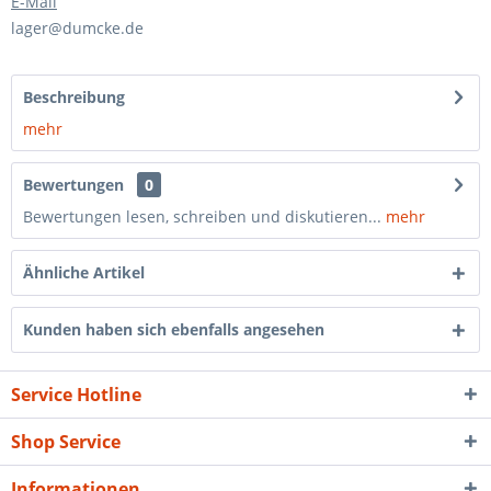
E-Mail
lager@dumcke.de
Beschreibung
mehr
Bewertungen
0
Bewertungen lesen, schreiben und diskutieren...
mehr
Ähnliche Artikel
Kunden haben sich ebenfalls angesehen
Service Hotline
Shop Service
Informationen