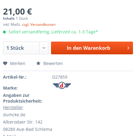
21,00 €
Inhalt:
1 Stück
inkl. MwSt.
zzgl. Versandkosten
Sofort versandfertig, Lieferzeit ca. 1-3 Tage*
In den
Warenkorb
Merken
Bewerten
Artikel-Nr.:
D27859
Marke:
Angaben zur
Produktsicherheit:
Hersteller
dumcke.de
Alberodaer Str. 142
08280 Aue-Bad Schlema