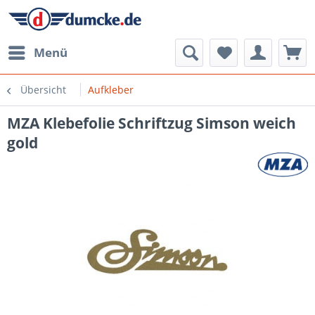
Menü
Übersicht
Aufkleber
MZA Klebefolie Schriftzug Simson weich
gold