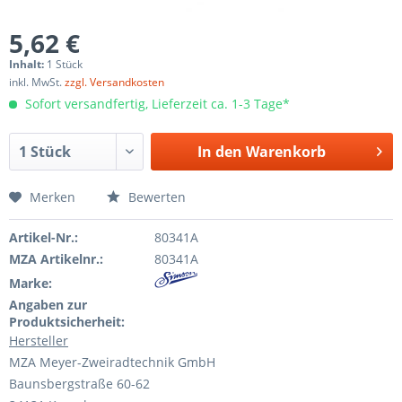
5,62 €
Inhalt:
1 Stück
inkl. MwSt.
zzgl. Versandkosten
Sofort versandfertig, Lieferzeit ca. 1-3 Tage*
In den
Warenkorb
Merken
Bewerten
Artikel-Nr.:
80341A
MZA Artikelnr.:
80341A
Marke:
Angaben zur
Produktsicherheit:
Hersteller
MZA Meyer-Zweiradtechnik GmbH
Baunsbergstraße 60-62