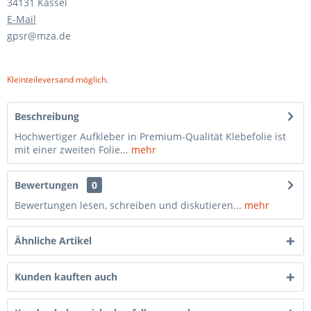
34131 Kassel
E-Mail
gpsr@mza.de
Kleinteileversand möglich.
Beschreibung
Hochwertiger Aufkleber in Premium-Qualität Klebefolie ist
mit einer zweiten Folie...
mehr
Bewertungen
0
Bewertungen lesen, schreiben und diskutieren...
mehr
Ähnliche Artikel
Kunden kauften auch