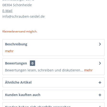
08304 Schönheide
E-Mail
info@schrauben-seidel.de
Kleinteileversand möglich.
Beschreibung
mehr
Bewertungen
0
Bewertungen lesen, schreiben und diskutieren...
mehr
Ähnliche Artikel
Kunden kauften auch