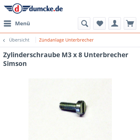
Menü
Übersicht
Zündanlage Unterbrecher
Zylinderschraube M3 x 8 Unterbrecher
Simson