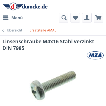
Menü
Übersicht
Ersatzteile AMAL
Linsenschraube M4x16 Stahl verzinkt
DIN 7985