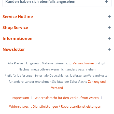
Kunden haben sich ebenfalls angesehen
Service Hotline
Shop Service
Informationen
Newsletter
Alle Preise inkl. gesetzl. Mehrwertsteuer zzgl.
Versandkosten
und ggf.
Nachnahmegebühren, wenn nicht anders beschrieben
* gilt für Lieferungen innerhalb Deutschlands, Lieferzeiten/Versandkosten
für andere Länder entnehmen Sie bitte der Schaltfläche
Zahlung und
Versand
Impressum
Widerrufsrecht für den Verkauf von Waren
Widerrufsrecht Dienstleistungen / Reparaturdienstleistungen