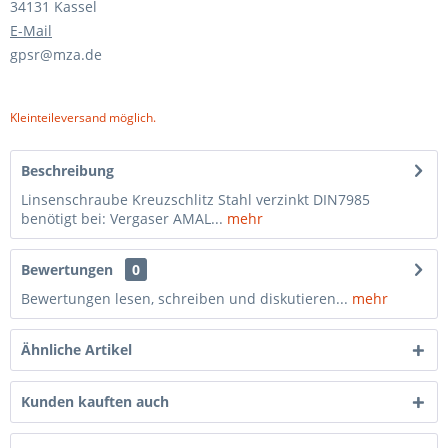
34131 Kassel
E-Mail
gpsr@mza.de
Kleinteileversand möglich.
Beschreibung
Linsenschraube Kreuzschlitz Stahl verzinkt DIN7985
benötigt bei: Vergaser AMAL...
mehr
Bewertungen
0
Bewertungen lesen, schreiben und diskutieren...
mehr
Ähnliche Artikel
Kunden kauften auch