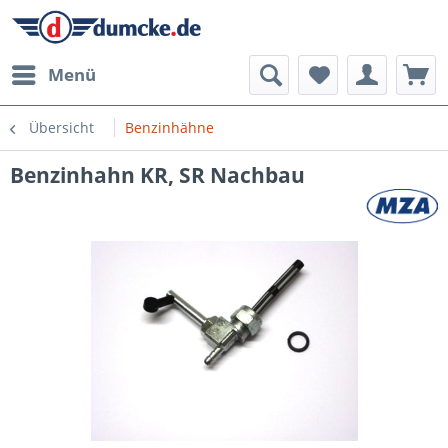
Menü
Übersicht
Benzinhähne
Benzinhahn KR, SR Nachbau