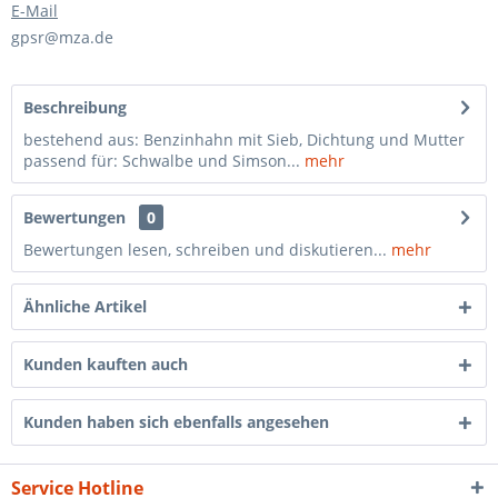
E-Mail
gpsr@mza.de
Beschreibung
bestehend aus: Benzinhahn mit Sieb, Dichtung und Mutter
passend für: Schwalbe und Simson...
mehr
Bewertungen
0
Bewertungen lesen, schreiben und diskutieren...
mehr
Ähnliche Artikel
Kunden kauften auch
Kunden haben sich ebenfalls angesehen
Service Hotline