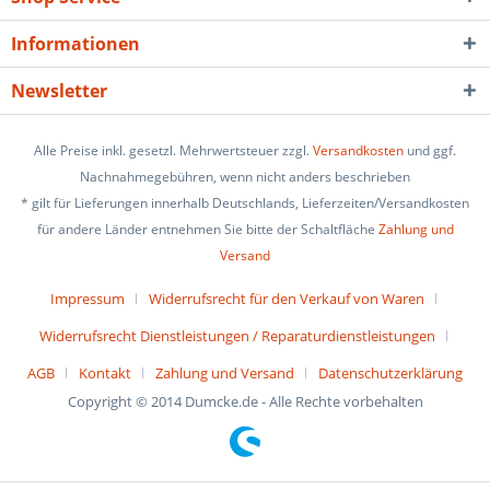
Informationen
Newsletter
Alle Preise inkl. gesetzl. Mehrwertsteuer zzgl.
Versandkosten
und ggf.
Nachnahmegebühren, wenn nicht anders beschrieben
* gilt für Lieferungen innerhalb Deutschlands, Lieferzeiten/Versandkosten
für andere Länder entnehmen Sie bitte der Schaltfläche
Zahlung und
Versand
Impressum
Widerrufsrecht für den Verkauf von Waren
Widerrufsrecht Dienstleistungen / Reparaturdienstleistungen
AGB
Kontakt
Zahlung und Versand
Datenschutzerklärung
Copyright © 2014 Dumcke.de - Alle Rechte vorbehalten