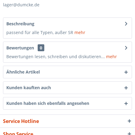
lager@dumcke.de
Beschreibung
passend für alle Typen, außer SR
mehr
Bewertungen
0
Bewertungen lesen, schreiben und diskutieren...
mehr
Ähnliche Artikel
Kunden kauften auch
Kunden haben sich ebenfalls angesehen
Service Hotline
Shop Service