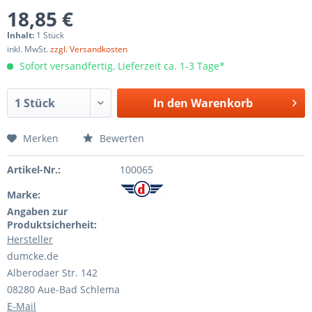
18,85 €
Inhalt:
1 Stück
inkl. MwSt.
zzgl. Versandkosten
Sofort versandfertig, Lieferzeit ca. 1-3 Tage*
In den
Warenkorb
Merken
Bewerten
Artikel-Nr.:
100065
Marke:
Angaben zur
Produktsicherheit:
Hersteller
dumcke.de
Alberodaer Str. 142
08280 Aue-Bad Schlema
E-Mail