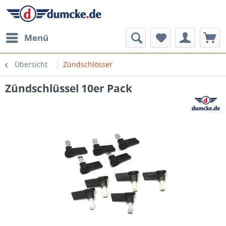
Menü
Übersicht
Zündschlösser
Zündschlüssel 10er Pack