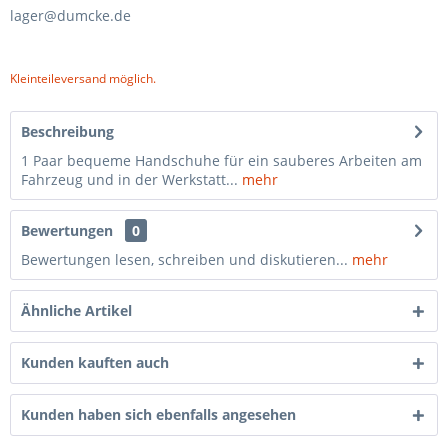
lager@dumcke.de
Kleinteileversand möglich.
Beschreibung
1 Paar bequeme Handschuhe für ein sauberes Arbeiten am
Fahrzeug und in der Werkstatt...
mehr
Bewertungen
0
Bewertungen lesen, schreiben und diskutieren...
mehr
Ähnliche Artikel
Kunden kauften auch
Kunden haben sich ebenfalls angesehen