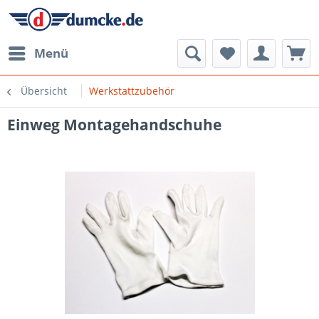
Menü
Übersicht
Werkstattzubehör
Einweg Montagehandschuhe