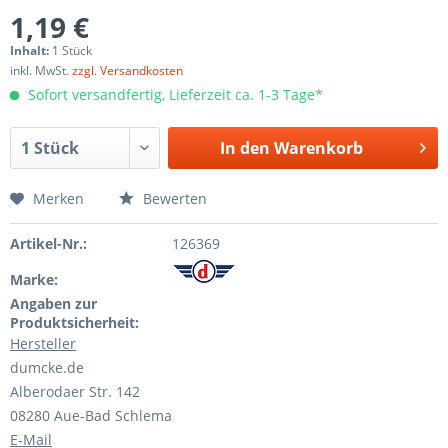
1,19 €
Inhalt:
1 Stück
inkl. MwSt.
zzgl. Versandkosten
Sofort versandfertig, Lieferzeit ca. 1-3 Tage*
In den
Warenkorb
Merken
Bewerten
Artikel-Nr.:
126369
Marke:
Angaben zur
Produktsicherheit:
Hersteller
dumcke.de
Alberodaer Str. 142
08280 Aue-Bad Schlema
E-Mail