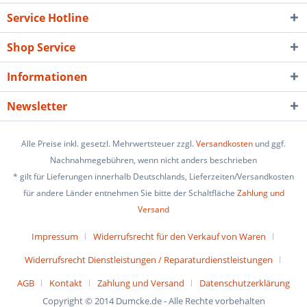
Service Hotline
Shop Service
Informationen
Newsletter
Alle Preise inkl. gesetzl. Mehrwertsteuer zzgl.
Versandkosten
und ggf.
Nachnahmegebühren, wenn nicht anders beschrieben
* gilt für Lieferungen innerhalb Deutschlands, Lieferzeiten/Versandkosten
für andere Länder entnehmen Sie bitte der Schaltfläche
Zahlung und
Versand
Impressum
Widerrufsrecht für den Verkauf von Waren
Widerrufsrecht Dienstleistungen / Reparaturdienstleistungen
AGB
Kontakt
Zahlung und Versand
Datenschutzerklärung
Copyright © 2014 Dumcke.de - Alle Rechte vorbehalten