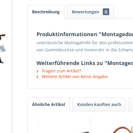
Beschreibung
Bewertungen
0
Produktinformationen "Montagedo
unerlässliche Montagehilfe für den professione
von Gummibuchse und Innenrohr in die Schwin
Weiterführende Links zu "Montage
Fragen zum Artikel?
Weitere Artikel von keine Angabe
Ähnliche Artikel
Kunden kauften auch