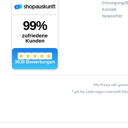
Entsorgung/B
Kontakt
Newsletter
Alle Preise inkl. gese
* gilt für Lieferungen innerhalb D