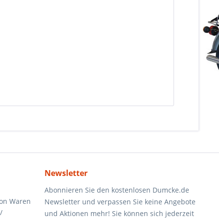
Newsletter
Abonnieren Sie den kostenlosen Dumcke.de
von Waren
Newsletter und verpassen Sie keine Angebote
/
und Aktionen mehr! Sie können sich jederzeit