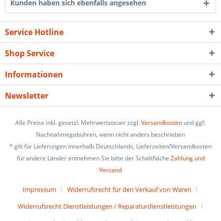
Kunden haben sich ebenfalls angesehen
Service Hotline
Shop Service
Informationen
Newsletter
Alle Preise inkl. gesetzl. Mehrwertsteuer zzgl.
Versandkosten
und ggf.
Nachnahmegebühren, wenn nicht anders beschrieben
* gilt für Lieferungen innerhalb Deutschlands, Lieferzeiten/Versandkosten
für andere Länder entnehmen Sie bitte der Schaltfläche
Zahlung und
Versand
Impressum
Widerrufsrecht für den Verkauf von Waren
Widerrufsrecht Dienstleistungen / Reparaturdienstleistungen