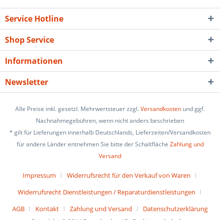
Service Hotline
Shop Service
Informationen
Newsletter
Alle Preise inkl. gesetzl. Mehrwertsteuer zzgl.
Versandkosten
und ggf.
Nachnahmegebühren, wenn nicht anders beschrieben
* gilt für Lieferungen innerhalb Deutschlands, Lieferzeiten/Versandkosten
für andere Länder entnehmen Sie bitte der Schaltfläche
Zahlung und
Versand
Impressum
Widerrufsrecht für den Verkauf von Waren
Widerrufsrecht Dienstleistungen / Reparaturdienstleistungen
AGB
Kontakt
Zahlung und Versand
Datenschutzerklärung