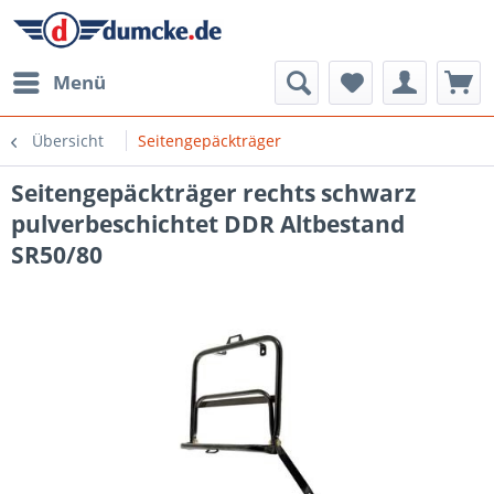
Menü
Übersicht
Seitengepäckträger
Seitengepäckträger rechts schwarz
pulverbeschichtet DDR Altbestand
SR50/80