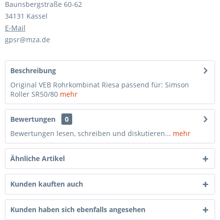
Baunsbergstraße 60-62
34131 Kassel
E-Mail
gpsr@mza.de
Beschreibung
Original VEB Rohrkombinat Riesa passend für: Simson
Roller SR50/80
mehr
Bewertungen
0
Bewertungen lesen, schreiben und diskutieren...
mehr
Ähnliche Artikel
Kunden kauften auch
Kunden haben sich ebenfalls angesehen