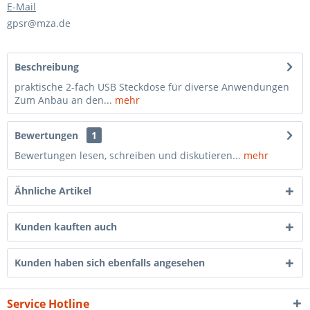
E-Mail
gpsr@mza.de
Beschreibung
praktische 2-fach USB Steckdose für diverse Anwendungen
Zum Anbau an den...
mehr
Bewertungen
1
Bewertungen lesen, schreiben und diskutieren...
mehr
Ähnliche Artikel
Kunden kauften auch
Kunden haben sich ebenfalls angesehen
Service Hotline