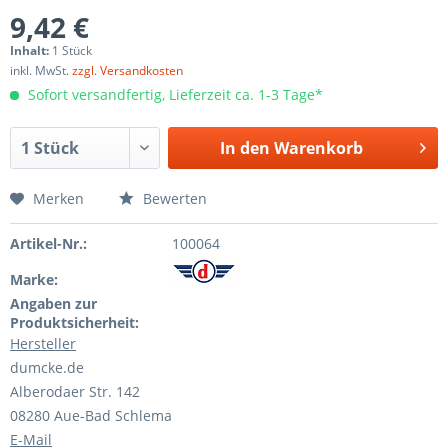
9,42 €
Inhalt:
1 Stück
inkl. MwSt.
zzgl. Versandkosten
Sofort versandfertig, Lieferzeit ca. 1-3 Tage*
In den
Warenkorb
Merken
Bewerten
Artikel-Nr.:
100064
Marke:
Angaben zur
Produktsicherheit:
Hersteller
dumcke.de
Alberodaer Str. 142
08280 Aue-Bad Schlema
E-Mail