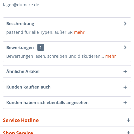
lager@dumcke.de
Beschreibung
passend für alle Typen, außer SR
mehr
Bewertungen
1
Bewertungen lesen, schreiben und diskutieren...
mehr
Ähnliche Artikel
Kunden kauften auch
Kunden haben sich ebenfalls angesehen
Service Hotline
Shop Service