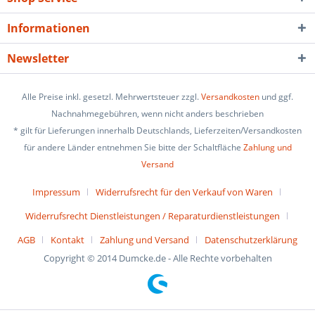
Informationen
Newsletter
Alle Preise inkl. gesetzl. Mehrwertsteuer zzgl.
Versandkosten
und ggf.
Nachnahmegebühren, wenn nicht anders beschrieben
* gilt für Lieferungen innerhalb Deutschlands, Lieferzeiten/Versandkosten
für andere Länder entnehmen Sie bitte der Schaltfläche
Zahlung und
Versand
Impressum
Widerrufsrecht für den Verkauf von Waren
Widerrufsrecht Dienstleistungen / Reparaturdienstleistungen
AGB
Kontakt
Zahlung und Versand
Datenschutzerklärung
Copyright © 2014 Dumcke.de - Alle Rechte vorbehalten