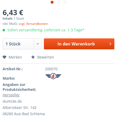
6,43 €
Inhalt:
1 Stück
inkl. MwSt.
zzgl. Versandkosten
Sofort versandfertig, Lieferzeit ca. 1-3 Tage*
In den
Warenkorb
Merken
Bewerten
Artikel-Nr.:
200070
Marke:
Angaben zur
Produktsicherheit:
Hersteller
dumcke.de
Alberodaer Str. 142
08280 Aue-Bad Schlema