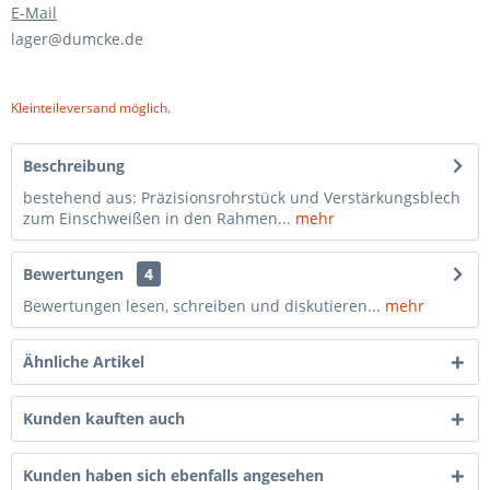
E-Mail
lager@dumcke.de
Kleinteileversand möglich.
Beschreibung
bestehend aus: Präzisionsrohrstück und Verstärkungsblech
zum Einschweißen in den Rahmen...
mehr
Bewertungen
4
Bewertungen lesen, schreiben und diskutieren...
mehr
Ähnliche Artikel
Kunden kauften auch
Kunden haben sich ebenfalls angesehen