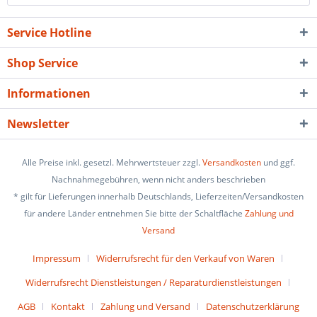
Service Hotline
Shop Service
Informationen
Newsletter
Alle Preise inkl. gesetzl. Mehrwertsteuer zzgl.
Versandkosten
und ggf.
Nachnahmegebühren, wenn nicht anders beschrieben
* gilt für Lieferungen innerhalb Deutschlands, Lieferzeiten/Versandkosten
für andere Länder entnehmen Sie bitte der Schaltfläche
Zahlung und
Versand
Impressum
Widerrufsrecht für den Verkauf von Waren
Widerrufsrecht Dienstleistungen / Reparaturdienstleistungen
AGB
Kontakt
Zahlung und Versand
Datenschutzerklärung