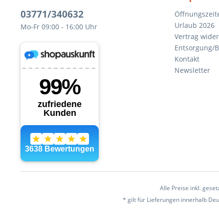
03771/340632
Öffnungszeit
Urlaub 2026
Mo-Fr 09:00 - 16:00 Uhr
Vertrag wide
Entsorgung/B
Kontakt
Newsletter
Alle Preise inkl. gese
* gilt für Lieferungen innerhalb D