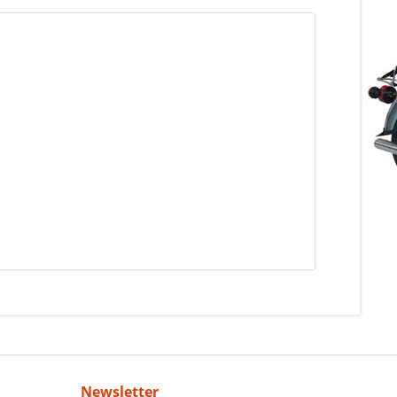
Newsletter