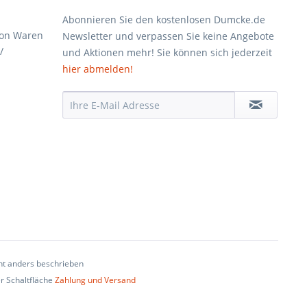
Abonnieren Sie den kostenlosen Dumcke.de
von Waren
Newsletter und verpassen Sie keine Angebote
/
und Aktionen mehr! Sie können sich jederzeit
hier abmelden!
t anders beschrieben
er Schaltfläche
Zahlung und Versand