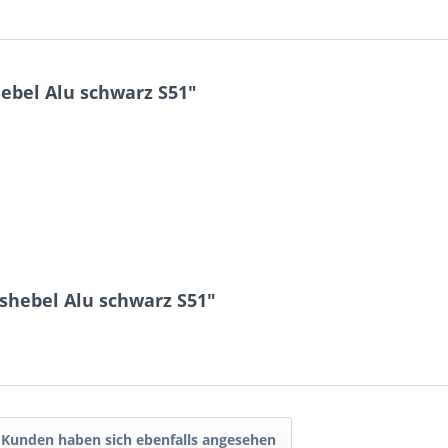
ebel Alu schwarz S51"
shebel Alu schwarz S51"
Kunden haben sich ebenfalls angesehen