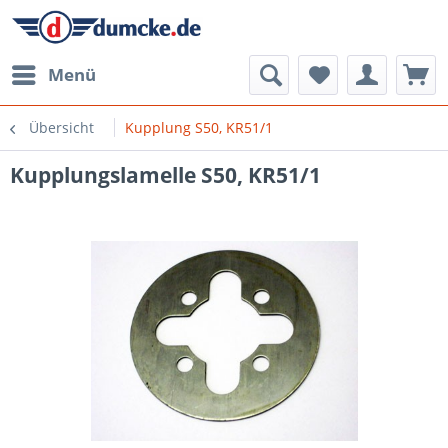
Menü
Übersicht
Kupplung S50, KR51/1
Kupplungslamelle S50, KR51/1