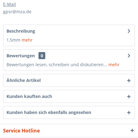
E-Mail
gpsr@mza.de
Beschreibung
1,5mm
mehr
Bewertungen
0
Bewertungen lesen, schreiben und diskutieren...
mehr
Ähnliche Artikel
Kunden kauften auch
Kunden haben sich ebenfalls angesehen
Service Hotline