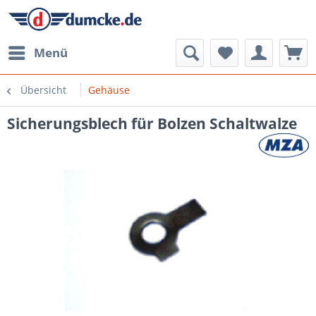
Menü
Übersicht
Gehäuse
Sicherungsblech für Bolzen Schaltwalze