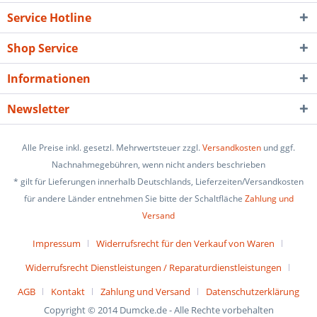
Service Hotline
Shop Service
Informationen
Newsletter
Alle Preise inkl. gesetzl. Mehrwertsteuer zzgl.
Versandkosten
und ggf.
Nachnahmegebühren, wenn nicht anders beschrieben
* gilt für Lieferungen innerhalb Deutschlands, Lieferzeiten/Versandkosten
für andere Länder entnehmen Sie bitte der Schaltfläche
Zahlung und
Versand
Impressum
Widerrufsrecht für den Verkauf von Waren
Widerrufsrecht Dienstleistungen / Reparaturdienstleistungen
AGB
Kontakt
Zahlung und Versand
Datenschutzerklärung
Copyright © 2014 Dumcke.de - Alle Rechte vorbehalten