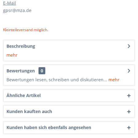
E-Mail
gpsr@mza.de
Kleinteileversand möglich.
Beschreibung
mehr
Bewertungen
0
Bewertungen lesen, schreiben und diskutieren...
mehr
Ähnliche Artikel
Kunden kauften auch
Kunden haben sich ebenfalls angesehen