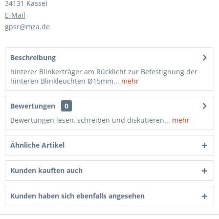
34131 Kassel
E-Mail
gpsr@mza.de
Beschreibung
hinterer Blinkerträger am Rücklicht zur Befestignung der
hinteren Blinkleuchten Ø15mm...
mehr
Bewertungen
0
Bewertungen lesen, schreiben und diskutieren...
mehr
Ähnliche Artikel
Kunden kauften auch
Kunden haben sich ebenfalls angesehen