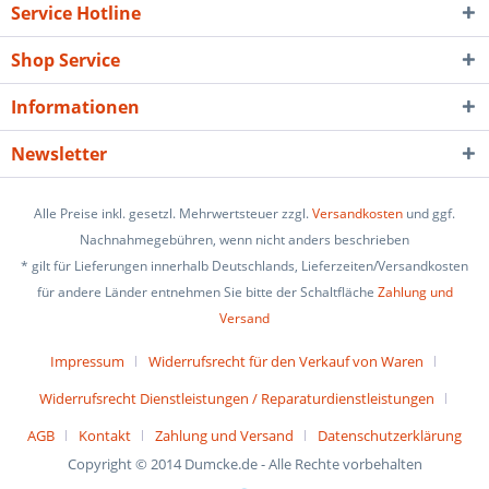
Service Hotline
Shop Service
Informationen
Newsletter
Alle Preise inkl. gesetzl. Mehrwertsteuer zzgl.
Versandkosten
und ggf.
Nachnahmegebühren, wenn nicht anders beschrieben
* gilt für Lieferungen innerhalb Deutschlands, Lieferzeiten/Versandkosten
für andere Länder entnehmen Sie bitte der Schaltfläche
Zahlung und
Versand
Impressum
Widerrufsrecht für den Verkauf von Waren
Widerrufsrecht Dienstleistungen / Reparaturdienstleistungen
AGB
Kontakt
Zahlung und Versand
Datenschutzerklärung
Copyright © 2014 Dumcke.de - Alle Rechte vorbehalten