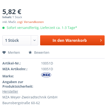
5,82 €
Inhalt:
1 Stück
inkl. MwSt.
zzgl. Versandkosten
Sofort versandfertig, Lieferzeit ca. 1-3 Tage*
In den
Warenkorb
Merken
Bewerten
Artikel-Nr.:
10051D
MZA Artikelnr.:
10051D
Marke:
Angaben zur
Produktsicherheit:
Hersteller
MZA Meyer-Zweiradtechnik GmbH
Baunsbergstraße 60-62