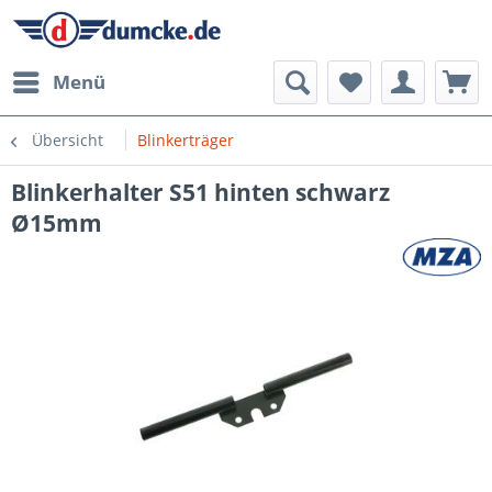
Menü
Übersicht
Blinkerträger
Blinkerhalter S51 hinten schwarz
Ø15mm