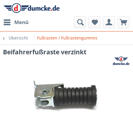
Menü
Übersicht
Fußrasten / Fußrastengummis
Beifahrerfußraste verzinkt