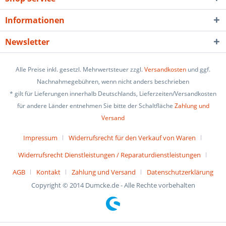
Informationen
Newsletter
Alle Preise inkl. gesetzl. Mehrwertsteuer zzgl.
Versandkosten
und ggf.
Nachnahmegebühren, wenn nicht anders beschrieben
* gilt für Lieferungen innerhalb Deutschlands, Lieferzeiten/Versandkosten
für andere Länder entnehmen Sie bitte der Schaltfläche
Zahlung und
Versand
Impressum
Widerrufsrecht für den Verkauf von Waren
Widerrufsrecht Dienstleistungen / Reparaturdienstleistungen
AGB
Kontakt
Zahlung und Versand
Datenschutzerklärung
Copyright © 2014 Dumcke.de - Alle Rechte vorbehalten