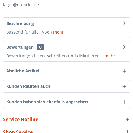
lager@dumcke.de
Beschreibung
passend für alle Typen
mehr
Bewertungen
0
Bewertungen lesen, schreiben und diskutieren...
mehr
Ähnliche Artikel
Kunden kauften auch
Kunden haben sich ebenfalls angesehen
Service Hotline
Shop Service