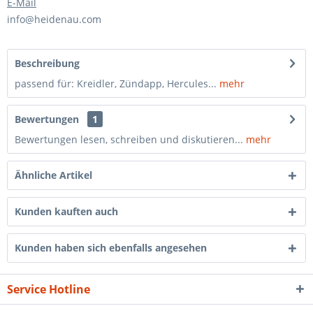
E-Mail
info@heidenau.com
Beschreibung
passend für: Kreidler, Zündapp, Hercules...
mehr
Bewertungen
1
Bewertungen lesen, schreiben und diskutieren...
mehr
Ähnliche Artikel
Kunden kauften auch
Kunden haben sich ebenfalls angesehen
Service Hotline