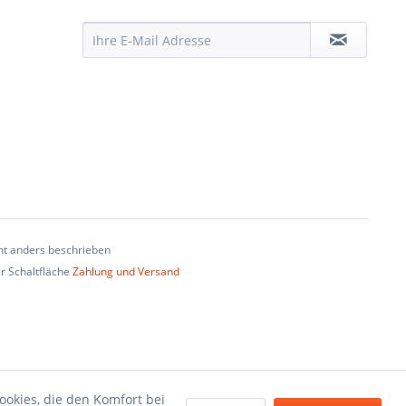
t anders beschrieben
er Schaltfläche
Zahlung und Versand
ookies, die den Komfort bei