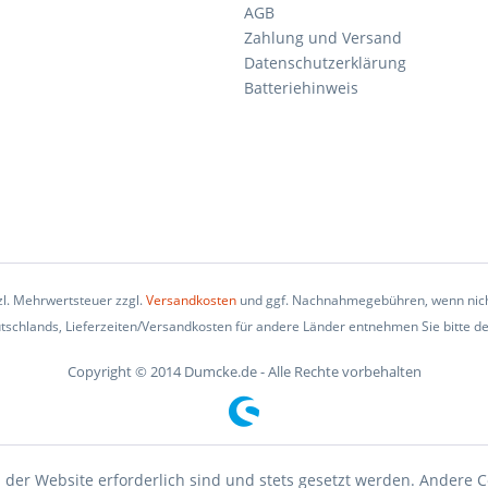
AGB
Zahlung und Versand
Datenschutzerklärung
Batteriehinweis
tzl. Mehrwertsteuer zzgl.
Versandkosten
und ggf. Nachnahmegebühren, wenn nich
eutschlands, Lieferzeiten/Versandkosten für andere Länder entnehmen Sie bitte d
Copyright © 2014 Dumcke.de - Alle Rechte vorbehalten
 der Website erforderlich sind und stets gesetzt werden. Andere C