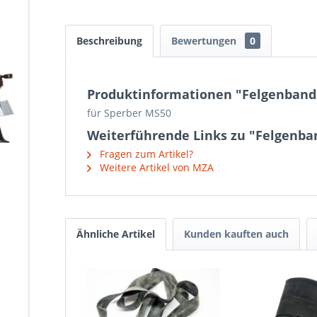
Beschreibung
Bewertungen
0
Produktinformationen "Felgenband 
für Sperber MS50
Weiterführende Links zu "Felgenban
Fragen zum Artikel?
Weitere Artikel von MZA
Ähnliche Artikel
Kunden kauften auch