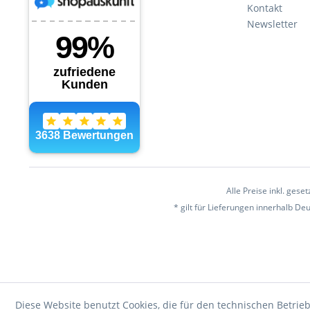
Kontakt
Newsletter
Alle Preise inkl. gese
* gilt für Lieferungen innerhalb D
Diese Website benutzt Cookies, die für den technischen Betrieb