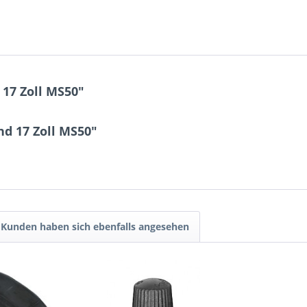
17 Zoll MS50"
d 17 Zoll MS50"
Kunden haben sich ebenfalls angesehen