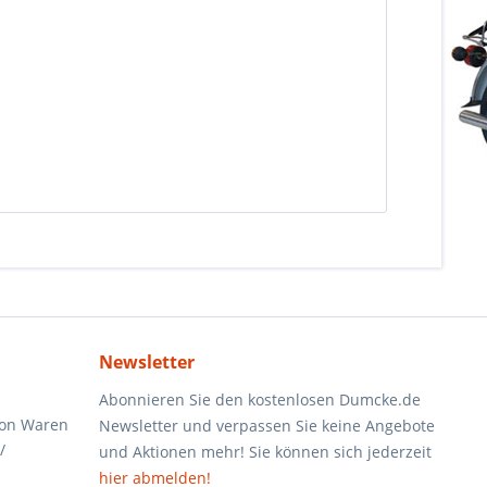
Newsletter
Abonnieren Sie den kostenlosen Dumcke.de
von Waren
Newsletter und verpassen Sie keine Angebote
/
und Aktionen mehr! Sie können sich jederzeit
hier abmelden!