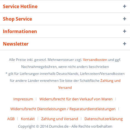
Service Hotline
Shop Service
Informationen
Newsletter
Alle Preise inkl. gesetzl. Mehrwertsteuer zzgl.
Versandkosten
und ggf.
Nachnahmegebühren, wenn nicht anders beschrieben
* gilt für Lieferungen innerhalb Deutschlands, Lieferzeiten/Versandkosten
für andere Länder entnehmen Sie bitte der Schaltfläche
Zahlung und
Versand
Impressum
Widerrufsrecht für den Verkauf von Waren
Widerrufsrecht Dienstleistungen / Reparaturdienstleistungen
AGB
Kontakt
Zahlung und Versand
Datenschutzerklärung
Copyright © 2014 Dumcke.de - Alle Rechte vorbehalten