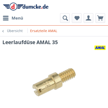
Menü
Übersicht
Ersatzteile AMAL
Leerlaufdüse AMAL 35