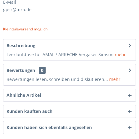
E-Mail
gpsr@mza.de
Kleinteileversand möglich.
Beschreibung
Leerlaufdüse für AMAL / ARRECHE Vergaser Simson
mehr
Bewertungen
0
Bewertungen lesen, schreiben und diskutieren...
mehr
Ähnliche Artikel
Kunden kauften auch
Kunden haben sich ebenfalls angesehen