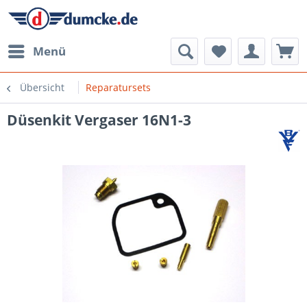
Menü
Übersicht
Reparatursets
Düsenkit Vergaser 16N1-3