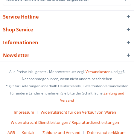
Service Hotline
Shop Service
Informationen
Newsletter
Alle Preise inkl. gesetzl. Mehrwertsteuer zzgl.
Versandkosten
und ggf.
Nachnahmegebühren, wenn nicht anders beschrieben
* gilt für Lieferungen innerhalb Deutschlands, Lieferzeiten/Versandkosten
für andere Länder entnehmen Sie bitte der Schaltfläche
Zahlung und
Versand
Impressum
Widerrufsrecht für den Verkauf von Waren
Widerrufsrecht Dienstleistungen / Reparaturdienstleistungen
AGB
Kontakt
Zahlung und Versand
Datenschutzerklärung