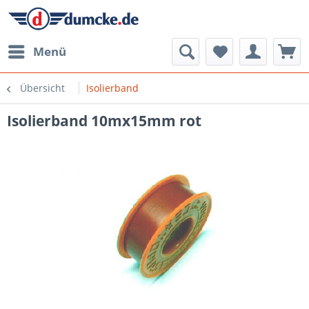
Menü
Übersicht
Isolierband
Isolierband 10mx15mm rot