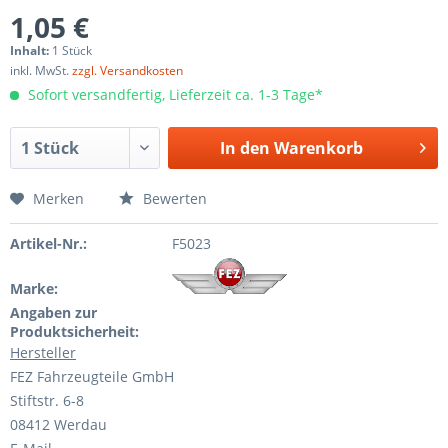
1,05 €
Inhalt:
1 Stück
inkl. MwSt.
zzgl. Versandkosten
Sofort versandfertig, Lieferzeit ca. 1-3 Tage*
In den
Warenkorb
Merken
Bewerten
Artikel-Nr.:
F5023
Marke:
Angaben zur
Produktsicherheit:
Hersteller
FEZ Fahrzeugteile GmbH
Stiftstr. 6-8
08412 Werdau