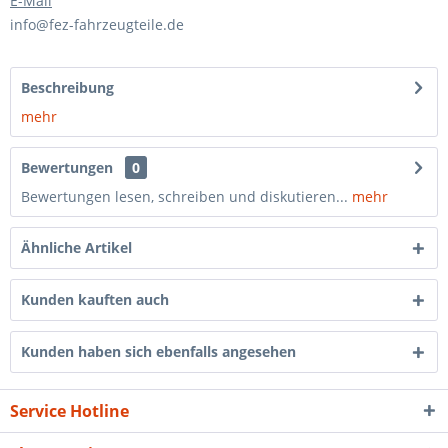
E-Mail
info@fez-fahrzeugteile.de
Beschreibung
mehr
Bewertungen
0
Bewertungen lesen, schreiben und diskutieren...
mehr
Ähnliche Artikel
Kunden kauften auch
Kunden haben sich ebenfalls angesehen
Service Hotline