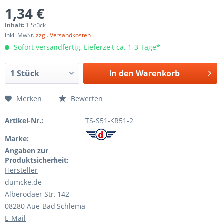
1,34 €
Inhalt:
1 Stück
inkl. MwSt.
zzgl. Versandkosten
Sofort versandfertig, Lieferzeit ca. 1-3 Tage*
In den
Warenkorb
Merken
Bewerten
Artikel-Nr.:
TS-S51-KR51-2
Marke:
Angaben zur
Produktsicherheit:
Hersteller
dumcke.de
Alberodaer Str. 142
08280 Aue-Bad Schlema
E-Mail