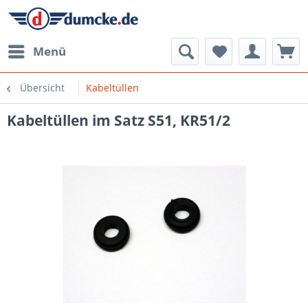
Menü
Übersicht
Kabeltüllen
Kabeltüllen im Satz S51, KR51/2