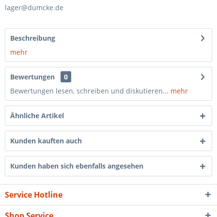
lager@dumcke.de
Beschreibung
mehr
Bewertungen
0
Bewertungen lesen, schreiben und diskutieren...
mehr
Ähnliche Artikel
Kunden kauften auch
Kunden haben sich ebenfalls angesehen
Service Hotline
Shop Service