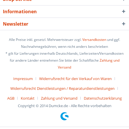
Informationen
Newsletter
Alle Preise inkl. gesetzl. Mehrwertsteuer zzgl.
Versandkosten
und ggf.
Nachnahmegebühren, wenn nicht anders beschrieben
* gilt für Lieferungen innerhalb Deutschlands, Lieferzeiten/Versandkosten
für andere Länder entnehmen Sie bitte der Schaltfläche
Zahlung und
Versand
Impressum
Widerrufsrecht für den Verkauf von Waren
Widerrufsrecht Dienstleistungen / Reparaturdienstleistungen
AGB
Kontakt
Zahlung und Versand
Datenschutzerklärung
Copyright © 2014 Dumcke.de - Alle Rechte vorbehalten