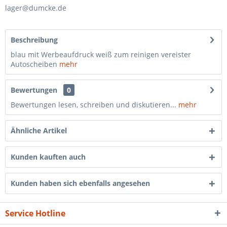
lager@dumcke.de
Beschreibung
blau mit Werbeaufdruck weiß zum reinigen vereister
Autoscheiben
mehr
Bewertungen
0
Bewertungen lesen, schreiben und diskutieren...
mehr
Ähnliche Artikel
Kunden kauften auch
Kunden haben sich ebenfalls angesehen
Service Hotline