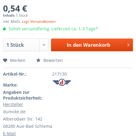
0,54 €
Inhalt:
1 Stück
inkl. MwSt.
zzgl. Versandkosten
Sofort versandfertig, Lieferzeit ca. 1-3 Tage*
In den
Warenkorb
Merken
Bewerten
Artikel-Nr.:
217130
Marke:
Angaben zur
Produktsicherheit:
Hersteller
dumcke.de
Alberodaer Str. 142
08280 Aue-Bad Schlema
E-Mail