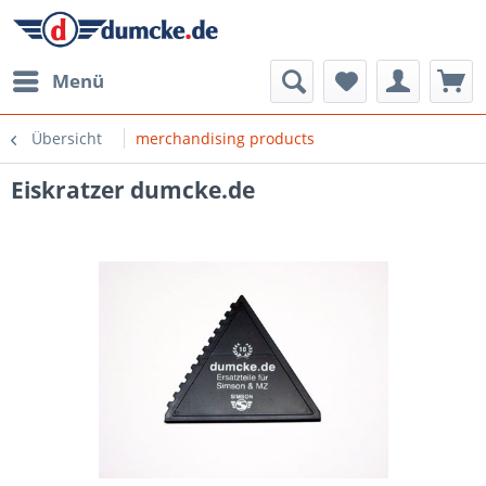
Menü
Übersicht
merchandising products
Eiskratzer dumcke.de