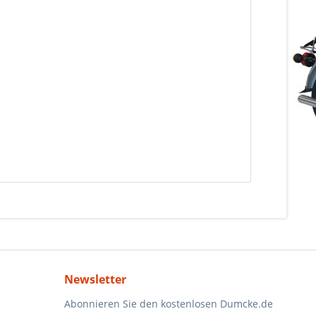
Newsletter
Abonnieren Sie den kostenlosen Dumcke.de