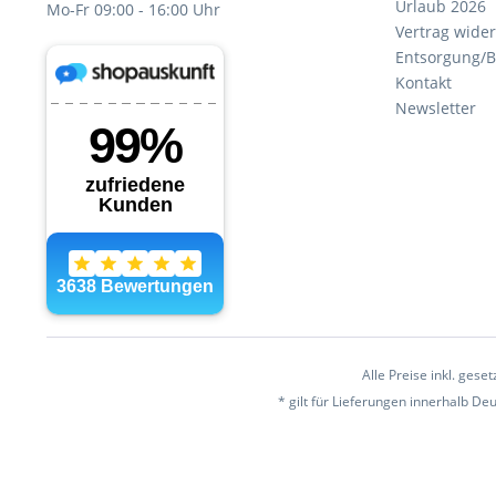
Urlaub 2026
Mo-Fr 09:00 - 16:00 Uhr
Vertrag wide
Entsorgung/B
Kontakt
Newsletter
Alle Preise inkl. gese
* gilt für Lieferungen innerhalb D