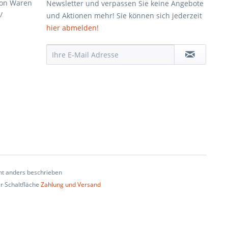
von Waren
Newsletter und verpassen Sie keine Angebote
/
und Aktionen mehr! Sie können sich jederzeit
hier abmelden!
t anders beschrieben
er Schaltfläche
Zahlung und Versand